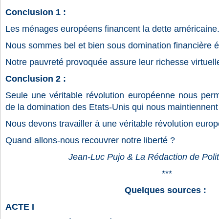
Conclusion 1 :
Les ménages européens financent la dette américaine
Nous sommes bel et bien sous domination financière é
Notre pauvreté provoquée assure leur richesse virtuell
Conclusion 2 :
Seule une véritable révolution européenne nous perm
de la domination des Etats-Unis qui nous maintiennen
Nous devons travailler à une véritable révolution euro
Quand allons-nous recouvrer notre liberté ?
Jean-Luc Pujo & La Rédaction de Pol
***
Quelques sources :
ACTE I