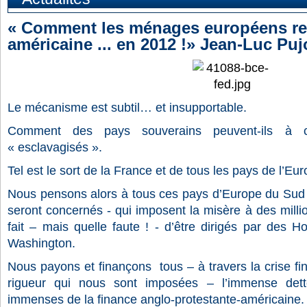
« Comment les ménages européens ren
américaine ... en 2012 !» Jean-Luc Puj
Le mécanisme est subtil… et insupportable.
Comment des pays souverains peuvent-ils à ce
« esclavagisés ».
Tel est le sort de la France et de tous les pays de l’Eur
Nous pensons alors à tous ces pays d’Europe du Sud -
seront concernés - qui imposent la misère à des mill
fait – mais quelle faute ! - d’être dirigés par des 
Washington.
Nous payons et finançons tous – à travers la crise fin
rigueur qui nous sont imposées – l’immense dette
immenses de la finance anglo-protestante-américaine.