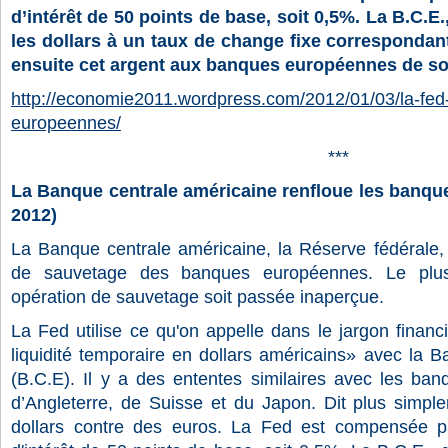
d’intérêt de 50 points de base, soit 0,5%. La B.C.E.
les dollars à un taux de change fixe correspondant
ensuite cet argent aux banques européennes de so
http://economie2011.wordpress.com/2012/01/03/la-fed
europeennes/
***
La Banque centrale américaine renfloue les banqu
2012)
La Banque centrale américaine, la Réserve fédérale
de sauvetage des banques européennes. Le plus
opération de sauvetage soit passée inaperçue.
La Fed utilise ce qu'on appelle dans le jargon finan
liquidité temporaire en dollars américains» avec la 
(B.C.E). Il y a des ententes similaires avec les ba
d’Angleterre, de Suisse et du Japon. Dit plus simp
dollars contre des euros. La Fed est compensée p